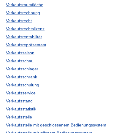
Verkaufsraumfläche
Verkaufsrechnung
Verkaufsrecht
Verkaufsrechtslizenz
Verkaufsrentabilität
Verkaufsrepräsentant
Verkaufssaison
Verkaufsschau
Verkaufsschlager
Verkaufsschrank
Verkaufsschulung
Verkaufsservice
Verkaufsstand
Verkaufsstatistik
Verkaufsstelle
Verkaufsstelle mit geschlossenem Bedienungssystem