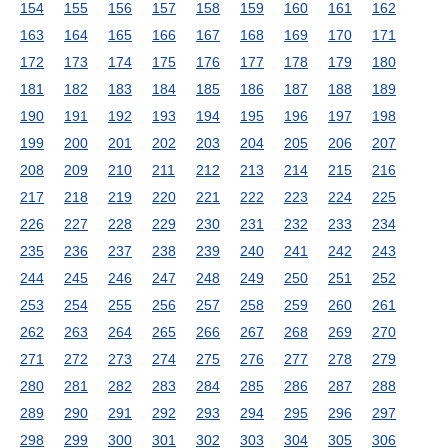
154
155
156
157
158
159
160
161
162
163
164
165
166
167
168
169
170
171
172
173
174
175
176
177
178
179
180
181
182
183
184
185
186
187
188
189
190
191
192
193
194
195
196
197
198
199
200
201
202
203
204
205
206
207
208
209
210
211
212
213
214
215
216
217
218
219
220
221
222
223
224
225
226
227
228
229
230
231
232
233
234
235
236
237
238
239
240
241
242
243
244
245
246
247
248
249
250
251
252
253
254
255
256
257
258
259
260
261
262
263
264
265
266
267
268
269
270
271
272
273
274
275
276
277
278
279
280
281
282
283
284
285
286
287
288
289
290
291
292
293
294
295
296
297
298
299
300
301
302
303
304
305
306